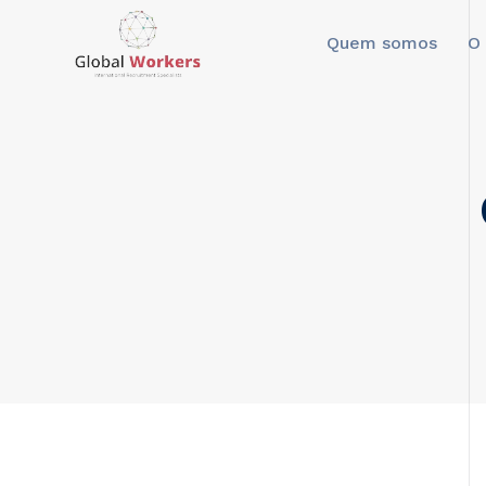
Quem somos
O