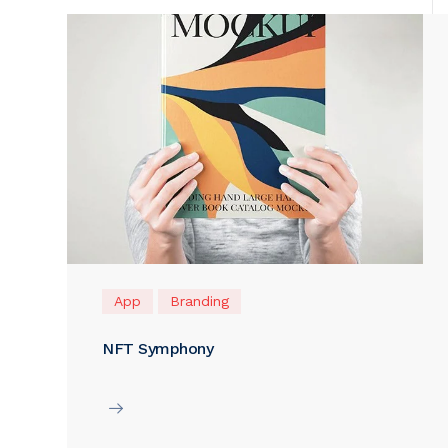
App
Branding
NFT Symphony