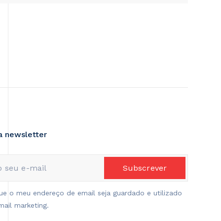
a newsletter
e o meu endereço de email seja guardado e utilizado
mail marketing.