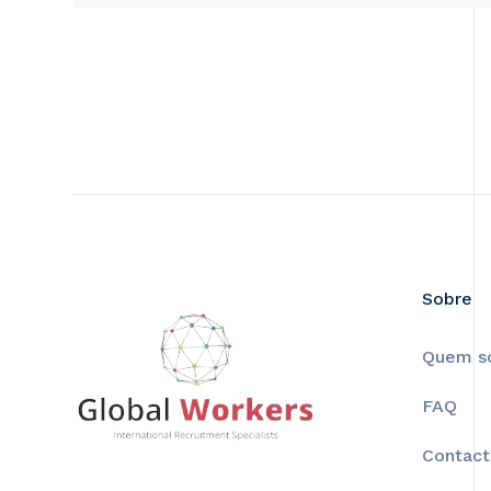
Sobre
Quem s
FAQ
Contact