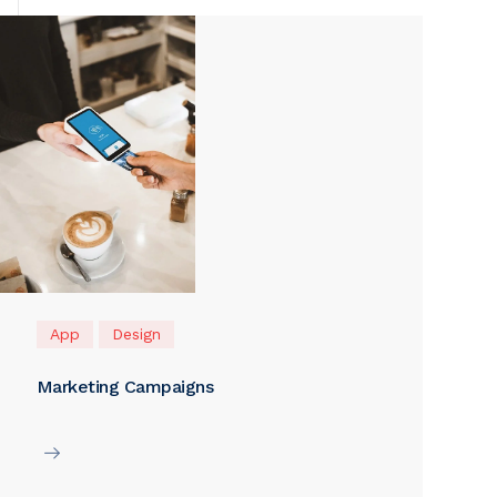
App
Design
Marketing Campaigns