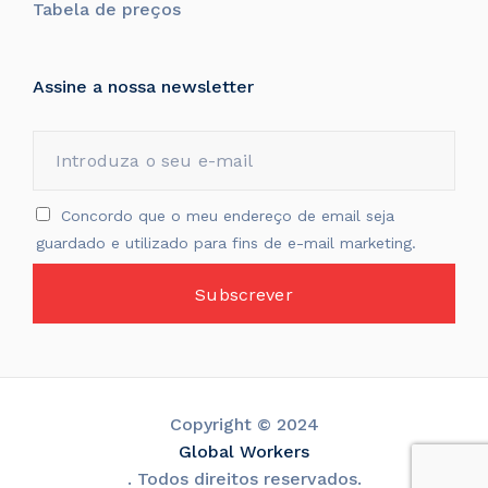
Tabela de preços
Assine a nossa newsletter
Concordo que o meu endereço de email seja
guardado e utilizado para fins de e-mail marketing.
Copyright © 2024
Global Workers
. Todos direitos reservados.