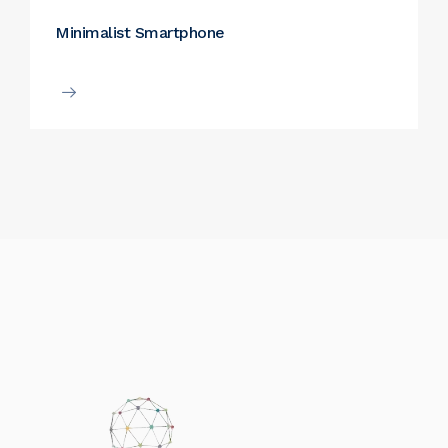
Minimalist Smartphone