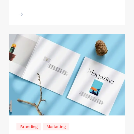
Branding
Marketing