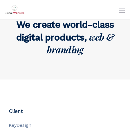
We create world-class
web &
digital products,
branding
Client
KeyDesign