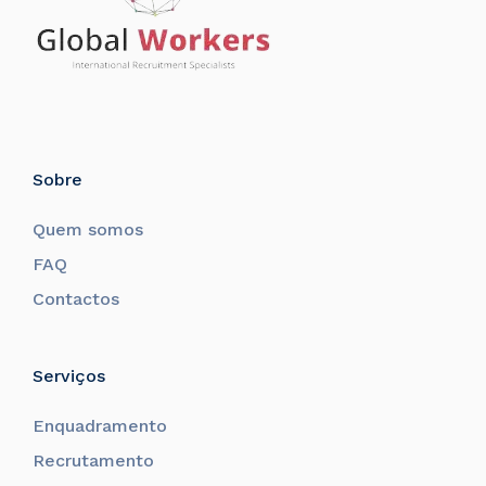
Sobre
Quem somos
FAQ
Contactos
Serviços
Enquadramento
Recrutamento