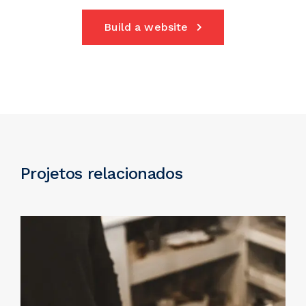
Build a website
Projetos relacionados