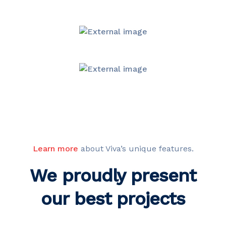
Learn more
about Viva’s unique features.
We proudly present
our best projects