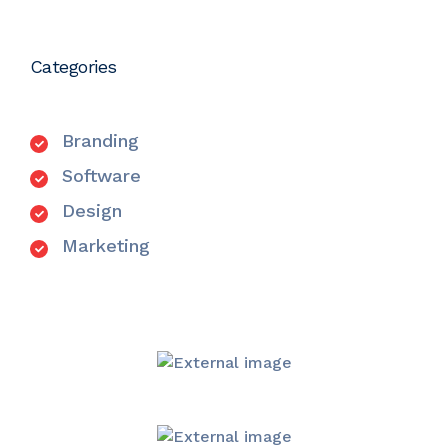
Categories
Branding
Software
Design
Marketing