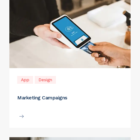
App
Design
Marketing Campaigns